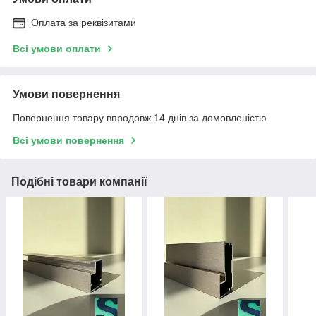
Оплата за реквізитами
Всі умови оплати
Умови повернення
Повернення товару впродовж 14 днів за домовленістю
Всі умови повернення
Подібні товари компанії