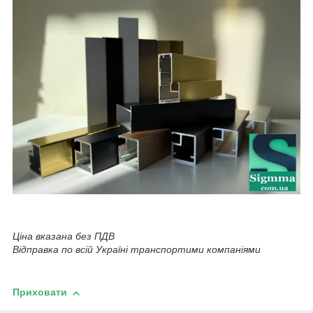
Ціна вказана без ПДВ
Відправка по всій Україні транспортими компаніями
Приховати