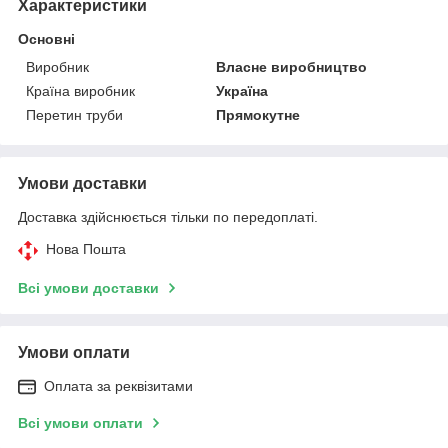
Характеристики
Основні
Виробник
Власне виробництво
Країна виробник
Україна
Перетин труби
Прямокутне
Умови доставки
Доставка здійснюється тільки по передоплаті.
Нова Пошта
Всі умови доставки
Умови оплати
Оплата за реквізитами
Всі умови оплати