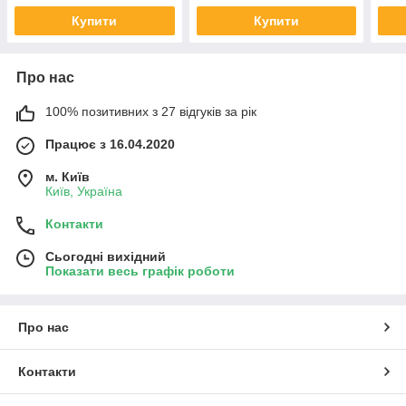
Купити
Купити
Про нас
100% позитивних з 27 відгуків за рік
Працює з 16.04.2020
м. Київ
Київ, Україна
Контакти
Сьогодні вихідний
Показати весь графік роботи
Про нас
Контакти