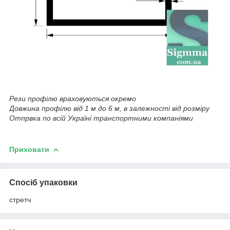
Рези профілю враховуються окремо
Довжина профілю від 1 м до 6 м, в залежності від розміру
Отпрвка по всій Україні транспортними компаніями
Приховати
Спосіб упаковки
стретч