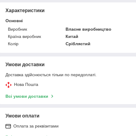
Характеристики
Основні
Виробник
Власне виробництво
Країна виробник
Китай
Колір
Сріблястий
Умови доставки
Доставка здійснюється тільки по передоплаті.
Нова Пошта
Всі умови доставки
Умови оплати
Оплата за реквізитами