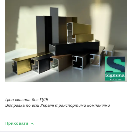
Ціна вказана без ПДВ
Відправка по всій Україні транспортими компаніями
Приховати