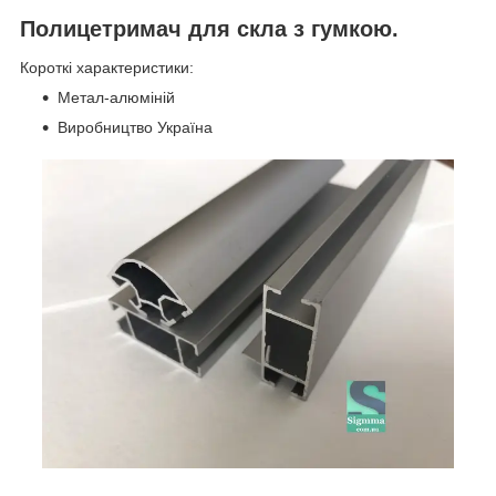
Полицетримач для скла з гумкою.
Короткі характеристики:
Метал-алюміній
Виробництво Україна