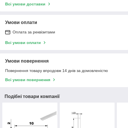
Всі умови доставки
Умови оплати
Оплата за реквізитами
Всі умови оплати
Умови повернення
Повернення товару впродовж 14 днів за домовленістю
Всі умови повернення
Подібні товари компанії