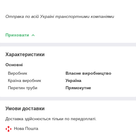
Отпрвка по всій Україні транспортними компаніями
Приховати
Характеристики
Основні
Виробник
Власне виробництво
Країна виробник
Україна
Перетин труби
Прямокутне
Умови доставки
Доставка здійснюється тільки по передоплаті.
Нова Пошта