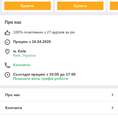
Купити
Купити
Про нас
100% позитивних з 27 відгуків за рік
Працює з 16.04.2020
м. Київ
Київ, Україна
Контакти
Сьогодні працює з 10:00 до 17:00
Показати весь графік роботи
Про нас
Контакти