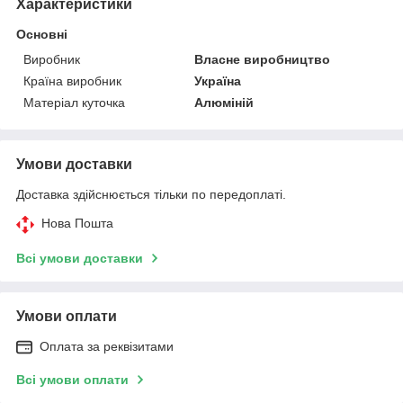
Характеристики
Основні
Виробник
Власне виробництво
Країна виробник
Україна
Матеріал куточка
Алюміній
Умови доставки
Доставка здійснюється тільки по передоплаті.
Нова Пошта
Всі умови доставки
Умови оплати
Оплата за реквізитами
Всі умови оплати