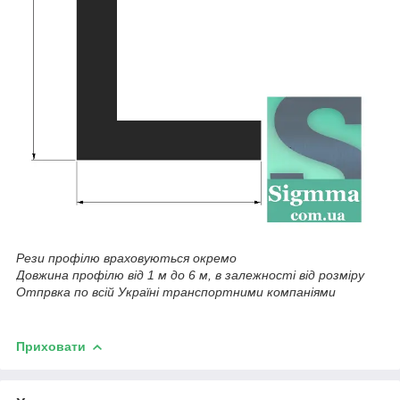
Рези профілю враховуються окремо
Довжина профілю від 1 м до 6 м, в залежності від розміру
Отпрвка по всій Україні транспортними компаніями
Приховати