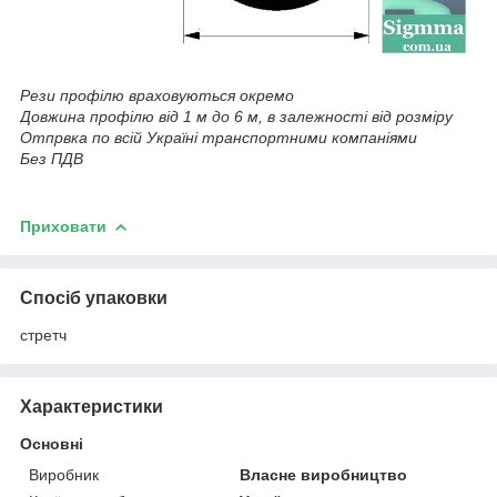
Рези профілю враховуються окремо
Довжина профілю від 1 м до 6 м, в залежності від розміру
Отпрвка по всій Україні транспортними компаніями
Без ПДВ
Приховати
Спосіб упаковки
стретч
Характеристики
Основні
Виробник
Власне виробництво