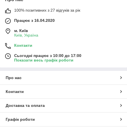
100% позитивних з 27 відгуків за рік
Працює з 16.04.2020
м. Київ
Київ, Україна
Контакти
Сьогодні працює з 10:00 до 17:00
Показати весь графік роботи
Про нас
Контакти
Доставка та оплата
Графік роботи