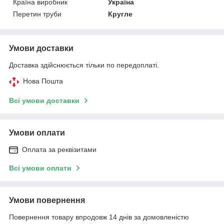
Країна виробник
Україна
Перетин труби
Кругле
Умови доставки
Доставка здійснюється тільки по передоплаті.
Нова Пошта
Всі умови доставки
Умови оплати
Оплата за реквізитами
Всі умови оплати
Умови повернення
Повернення товару впродовж 14 днів за домовленістю