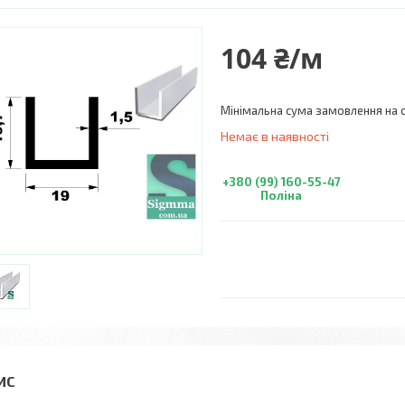
104 ₴/м
Мінімальна сума замовлення на с
Немає в наявності
+380 (99) 160-55-47
Поліна