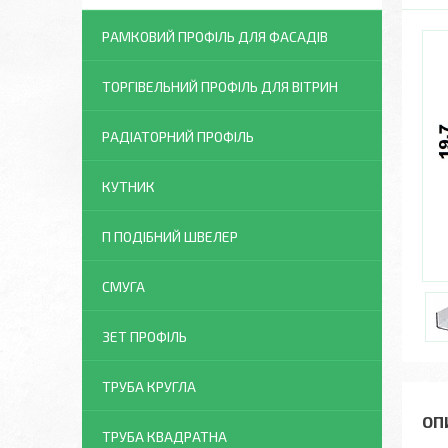
РАМКОВИЙ ПРОФІЛЬ ДЛЯ ФАСАДІВ
ТОРГІВЕЛЬНИЙ ПРОФІЛЬ ДЛЯ ВІТРИН
РАДІАТОРНИЙ ПРОФІЛЬ
КУТНИК
П ПОДІБНИЙ ШВЕЛЕР
СМУГА
ЗЕТ ПРОФІЛЬ
ТРУБА КРУГЛА
ТРУБА КВАДРАТНА