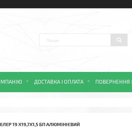
ОМПАНІЮ
ДОСТАВКА І ОПЛАТА
ПОВЕРНЕННЯ 
ЕЛЕР 19 Х19,7Х1,5 БП АЛЮМІНІЄВИЙ