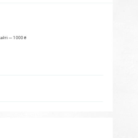
айті — 1 000 ₴