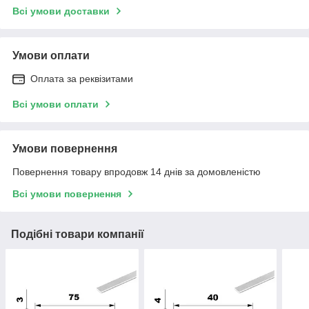
Всі умови доставки
Умови оплати
Оплата за реквізитами
Всі умови оплати
Умови повернення
Повернення товару впродовж 14 днів за домовленістю
Всі умови повернення
Подібні товари компанії