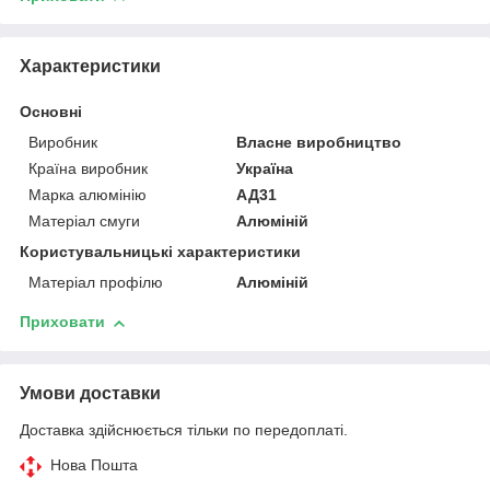
Характеристики
Основні
Виробник
Власне виробництво
Країна виробник
Україна
Марка алюмінію
АД31
Матеріал смуги
Алюміній
Користувальницькі характеристики
Матеріал профілю
Алюміній
Приховати
Умови доставки
Доставка здійснюється тільки по передоплаті.
Нова Пошта