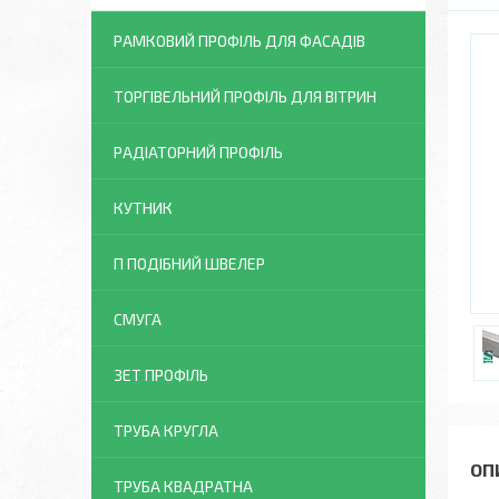
РАМКОВИЙ ПРОФІЛЬ ДЛЯ ФАСАДІВ
ТОРГІВЕЛЬНИЙ ПРОФІЛЬ ДЛЯ ВІТРИН
РАДІАТОРНИЙ ПРОФІЛЬ
КУТНИК
П ПОДІБНИЙ ШВЕЛЕР
СМУГА
ЗЕТ ПРОФІЛЬ
ТРУБА КРУГЛА
ТРУБА КВАДРАТНА