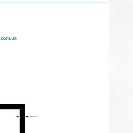
.com.ua