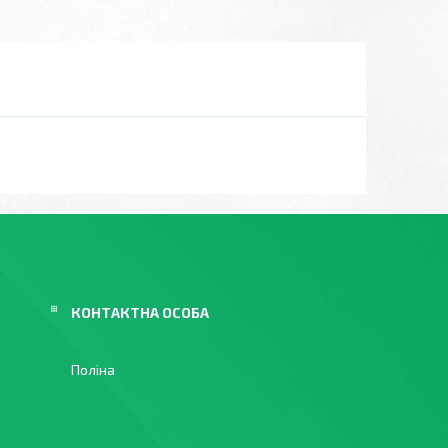
Поліна