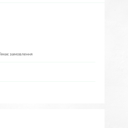
иймає замовлення