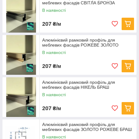
меблевих фасадів СВІТЛА БРОНЗА
В наявності
207
₴/м
Алюмінієвий рамковий профіль для
меблевих фасадів РОЖЕВЕ ЗОЛОТО
В наявності
207
₴/м
Алюмінієвий рамковий профіль для
меблевих фасадів НІКЕЛЬ БРАШ
В наявності
207
₴/м
Алюмінієвий рамковий профіль для
меблевих фасадів ЗОЛОТО РОЖЕВЕ БРАШ
В наявності