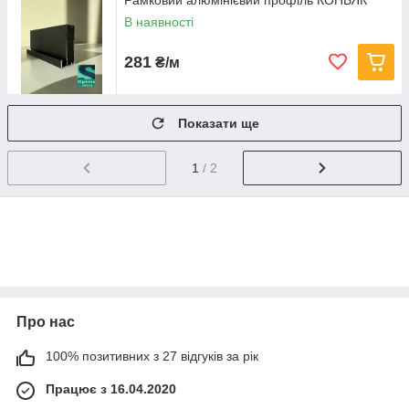
Рамковий алюмінієвий профіль КОНЬЯК
В наявності
281
₴/м
Показати ще
1
/ 2
Про нас
100% позитивних з 27 відгуків за рік
Працює з 16.04.2020