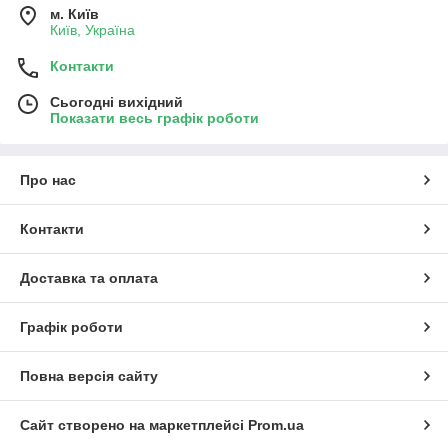
м. Київ
Київ, Україна
Контакти
Сьогодні вихідний
Показати весь графік роботи
Про нас
Контакти
Доставка та оплата
Графік роботи
Повна версія сайту
Сайт створено на маркетплейсі
Prom.ua