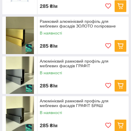
285
₴/м
Рамковий алюмінієвий профіль для
меблевих фасадів ЗОЛОТО поліроване
В наявності
285
₴/м
Алюмінієвий рамковий профіль для
меблевих фасадів ГРАФІТ
В наявності
285
₴/м
Алюмінієвий рамковий профіль для
меблевих фасадів ГРАФІТ БРАШ
В наявності
285
₴/м