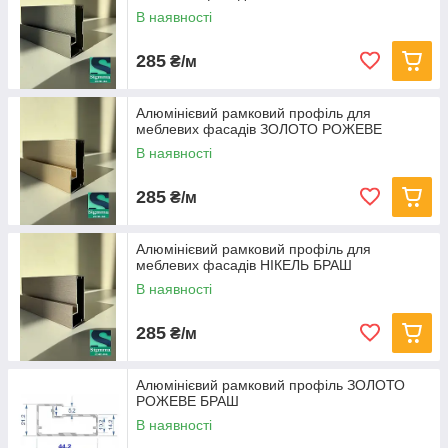
В наявності
285
₴/м
Алюмінієвий рамковий профіль для
меблевих фасадів ЗОЛОТО РОЖЕВЕ
В наявності
285
₴/м
Алюмінієвий рамковий профіль для
меблевих фасадів НІКЕЛЬ БРАШ
В наявності
285
₴/м
Алюмінієвий рамковий профіль ЗОЛОТО
РОЖЕВЕ БРАШ
В наявності