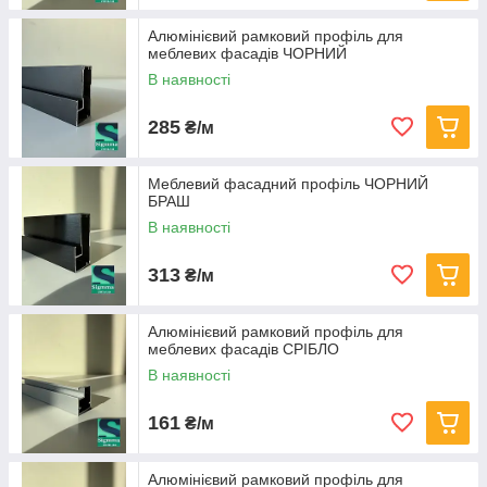
Алюмінієвий рамковий профіль для
меблевих фасадів ЧОРНИЙ
В наявності
285
₴/м
Меблевий фасадний профіль ЧОРНИЙ
БРАШ
В наявності
313
₴/м
Алюмінієвий рамковий профіль для
меблевих фасадів СРІБЛО
В наявності
161
₴/м
Алюмінієвий рамковий профіль для